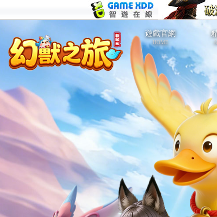
遊戲官網
HOME
A